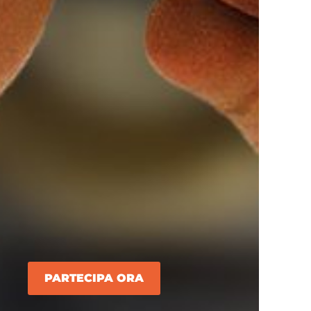
PARTECIPA ORA