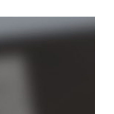
contenuto