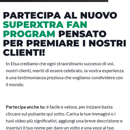
PARTECIPA AL NUOVO
SUPERXTRA FAN
PROGRAM
PENSATO
PER PREMIARE I NOSTRI
CLIENTI!
In Elsa crediamo che ogni straordinario successo di voi,
nostri clienti, meriti di essere celebrato, la vostra esperienza
è una testimonianza preziosa che vogliamo condividere con
il mondo.
Partecipa anche tu:
è facile e veloce, per iniziare basta
cliccare sul pulsante qui sotto. Carica le tue immagini o i
tuoi video più significativi, aggiungi una breve descrizione e
inserisci il tuo nome per dare un volto e una voce al tuo