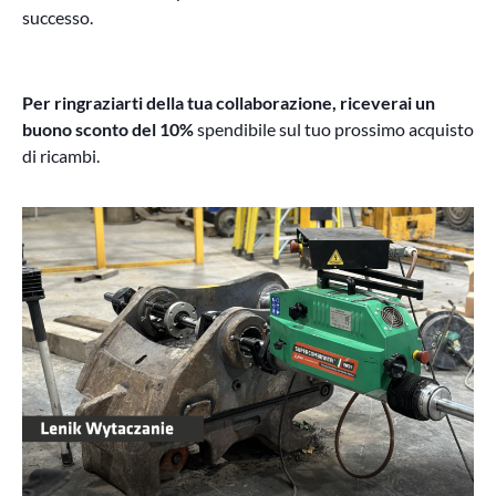
successo.
Per ringraziarti della tua collaborazione, riceverai un
buono sconto del 10%
spendibile sul tuo prossimo acquisto
di ricambi.