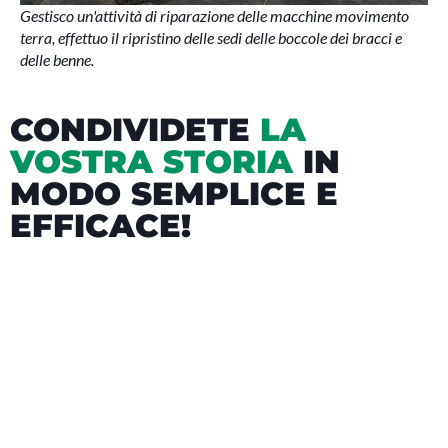
Gestisco un'attività di riparazione delle macchine movimento
terra, effettuo il ripristino delle sedi delle boccole dei bracci e
delle benne.
CONDIVIDETE
LA
VOSTRA STORIA
IN
MODO SEMPLICE E
EFFICACE!